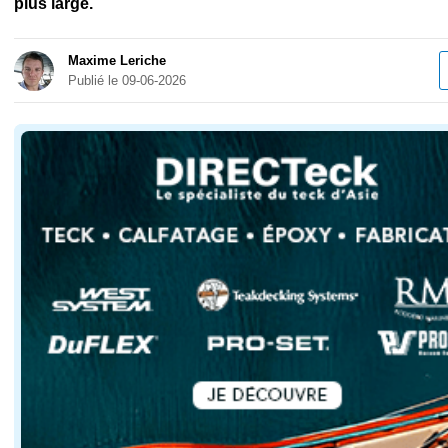
plus large.
Maxime Leriche
Publié le 09-06-2026