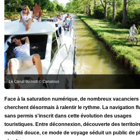
Le Canal du midi © Canalous
Face à la saturation numérique, de nombreux vacanciers
cherchent désormais à ralentir le rythme. La navigation fl
sans permis s'inscrit dans cette évolution des usages
touristiques. Entre déconnexion, découverte des territoir
mobilité douce, ce mode de voyage séduit un public de p