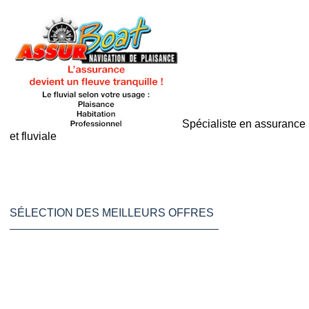
Spécialiste en assurance
et fluviale
SÉLECTION DES MEILLEURS OFFRES