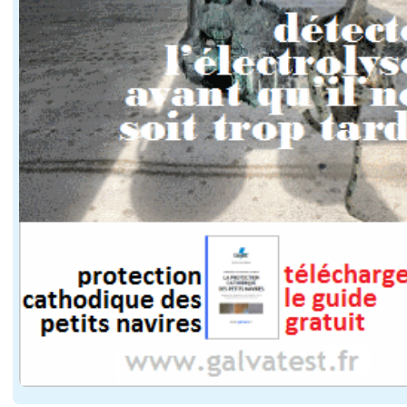
Pour les gestionnaires de voies navigables comme pour l
Avec près de 120 000 passagers transportés chaque anné