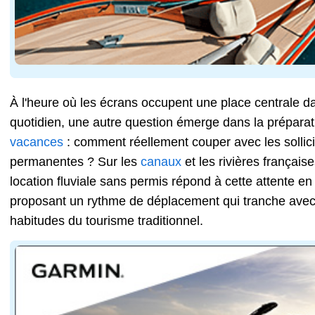
À l'heure où les écrans occupent une place centrale d
quotidien, une autre question émerge dans la préparat
vacances
: comment réellement couper avec les sollici
permanentes ? Sur les
canaux
et les rivières française
location fluviale sans permis répond à cette attente en
proposant un rythme de déplacement qui tranche avec
habitudes du tourisme traditionnel.