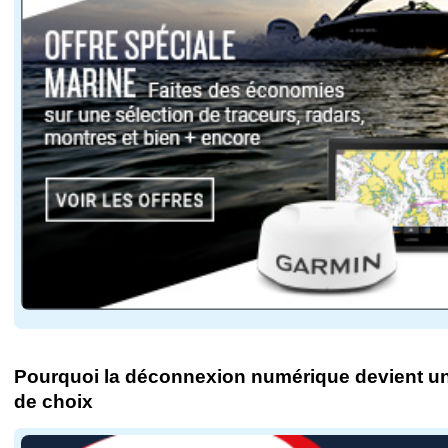
Pourquoi la déconnexion numérique devient un 
de choix