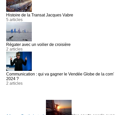
Histoire de la Transat Jacques Vabre
5 articles
Régater avec un voilier de croisière
2 articles
Communication : qui va gagner le Vendée Globe de la com'
2024 ?
2 articles