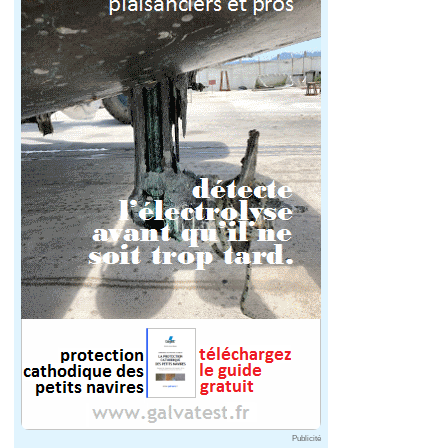
Publicité