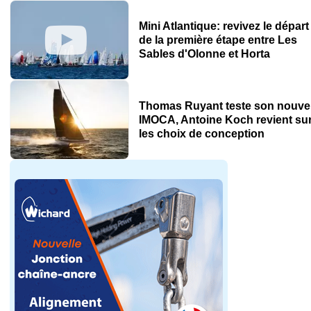
Mini Atlantique: revivez le départ
de la première étape entre Les
Sables d'Olonne et Horta
Thomas Ruyant teste son nouve
IMOCA, Antoine Koch revient su
les choix de conception