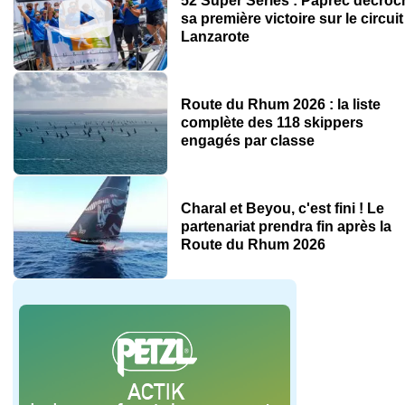
52 Super Series : Paprec décroc
sa première victoire sur le circuit
Lanzarote
Route du Rhum 2026 : la liste
complète des 118 skippers
engagés par classe
Charal et Beyou, c'est fini ! Le
partenariat prendra fin après la
Route du Rhum 2026