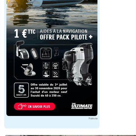
Publicité