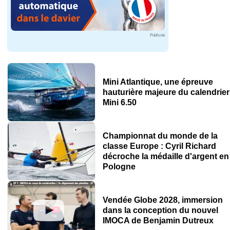
Publicité
Mini Atlantique, une épreuve
hauturière majeure du calendrier
Mini 6.50
Championnat du monde de la
classe Europe : Cyril Richard
décroche la médaille d'argent en
Pologne
Vendée Globe 2028, immersion
dans la conception du nouvel
IMOCA de Benjamin Dutreux