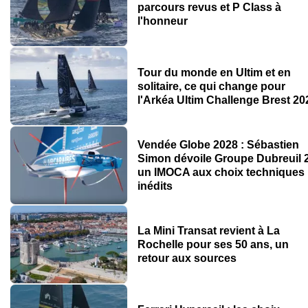
parcours revus et P Class à
l'honneur
Tour du monde en Ultim et en
solitaire, ce qui change pour
l'Arkéa Ultim Challenge Brest 20
Vendée Globe 2028 : Sébastien
Simon dévoile Groupe Dubreuil 2
un IMOCA aux choix techniques
inédits
La Mini Transat revient à La
Rochelle pour ses 50 ans, un
retour aux sources