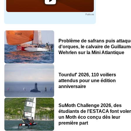
Publicité
Problème de safrans puis attaqu
d'orques, le calvaire de Guillaum
Wehrlen sur la Mini Atlantique
Tourduf' 2026, 110 voiliers
attendus pour une édition
anniversaire
SuMoth Challenge 2026, des
étudiants de l'ESTACA font voler
un Moth éco conçu dès leur
première part