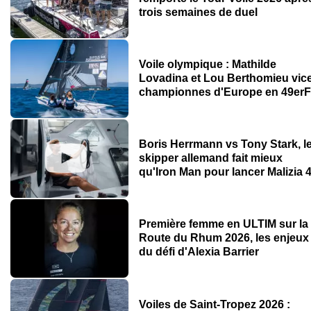
trois semaines de duel
Voile olympique : Mathilde
Lovadina et Lou Berthomieu vic
championnes d'Europe en 49er
Boris Herrmann vs Tony Stark, l
skipper allemand fait mieux
qu'Iron Man pour lancer Malizia 
Première femme en ULTIM sur la
Route du Rhum 2026, les enjeux
du défi d'Alexia Barrier
Voiles de Saint-Tropez 2026 :