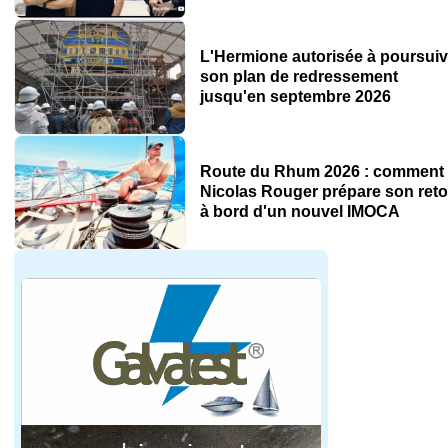
L'Hermione autorisée à poursuiv
son plan de redressement
jusqu'en septembre 2026
Route du Rhum 2026 : comment
Nicolas Rouger prépare son reto
à bord d'un nouvel IMOCA