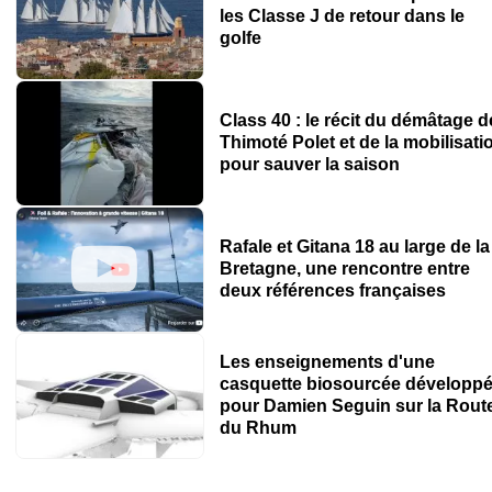
les Classe J de retour dans le
golfe
Class 40 : le récit du démâtage d
Thimoté Polet et de la mobilisati
pour sauver la saison
Rafale et Gitana 18 au large de la
Bretagne, une rencontre entre
deux références françaises
Les enseignements d'une
casquette biosourcée développ
pour Damien Seguin sur la Rout
du Rhum