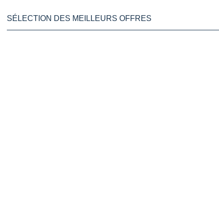
SÉLECTION DES MEILLEURS OFFRES