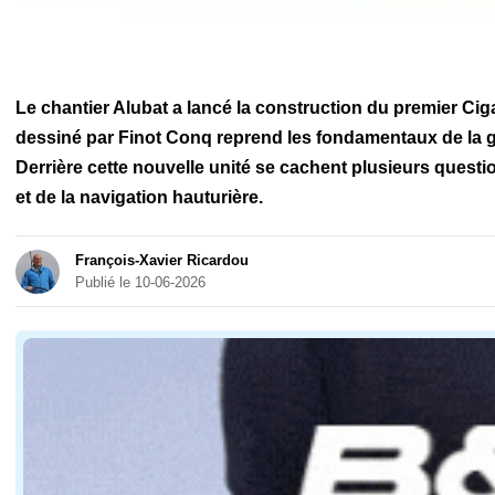
Le chantier Alubat a lancé la construction du premier Cig
dessiné par Finot Conq reprend les fondamentaux de la g
Derrière cette nouvelle unité se cachent plusieurs quest
et de la navigation hauturière.
François-Xavier Ricardou
Publié le 10-06-2026