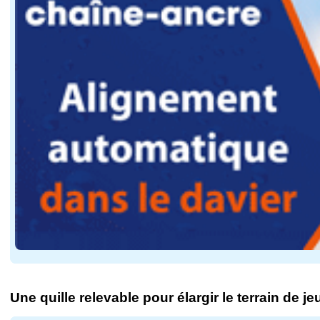
Une quille relevable pour élargir le terrain de je