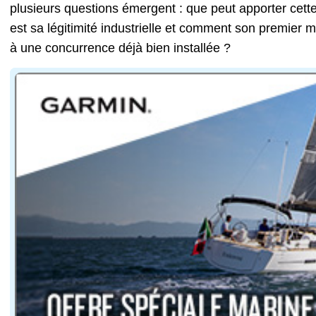
plusieurs questions émergent : que peut apporter cett
est sa légitimité industrielle et comment son premier m
à une concurrence déjà bien installée ?