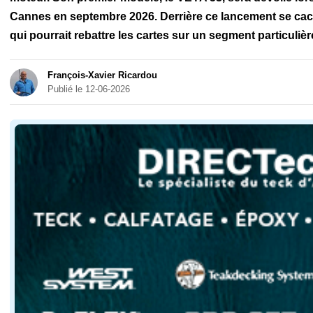
Cannes en septembre 2026. Derrière ce lancement se cach
qui pourrait rebattre les cartes sur un segment particuliè
François-Xavier Ricardou
Publié le 12-06-2026