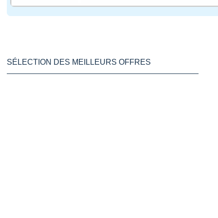
SÉLECTION DES MEILLEURS OFFRES