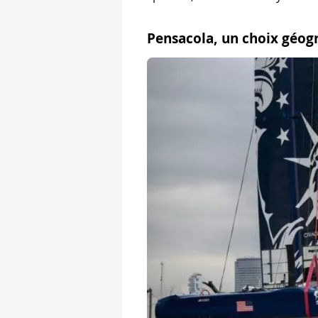
Pensacola, un choix géog