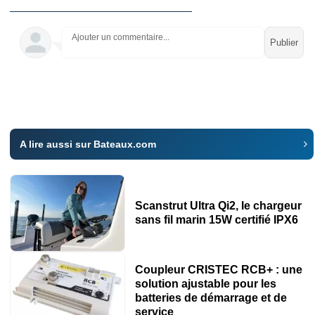
Ajouter un commentaire...
A lire aussi sur Bateaux.com
Scanstrut Ultra Qi2, le chargeur
sans fil marin 15W certifié IPX6
Coupleur CRISTEC RCB+ : une
solution ajustable pour les
batteries de démarrage et de
service