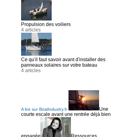
Propulsion des voiliers
4 articles
Ce qu'il faut savoir avant d'installer des
panneaux solaires sur votre bateau
4 articles
Une
A lire sur BoatIndustry.fr
courte escale avant une rentrée déjà bien
engagée
Ressources