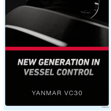
Publicité