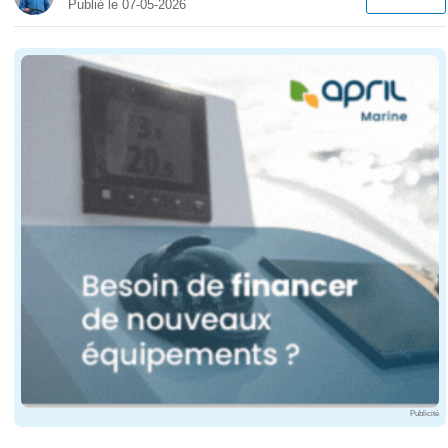
Publié le 07-05-2026
Publicité