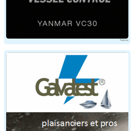
Publicité