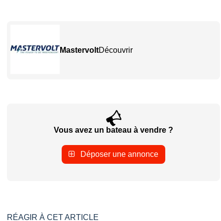
Mastervolt
Découvrir
Vous avez un bateau à vendre ?
Déposer une annonce
RÉAGIR À CET ARTICLE