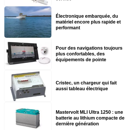
Électronique embarquée, du
matériel encore plus rapide et
performant
Pour des navigations toujours
plus confortables, des
équipements de pointe
Cristec, un chargeur qui fait
aussi tableau électrique
Mastervolt MLI Ultra 1250 : une
batterie au lithium compacte de
dernière génération