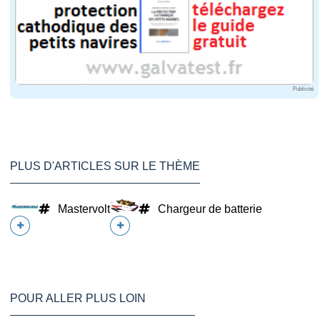
Publicité
PLUS D'ARTICLES SUR LE THÈME
Mastervolt
Chargeur de batterie
POUR ALLER PLUS LOIN