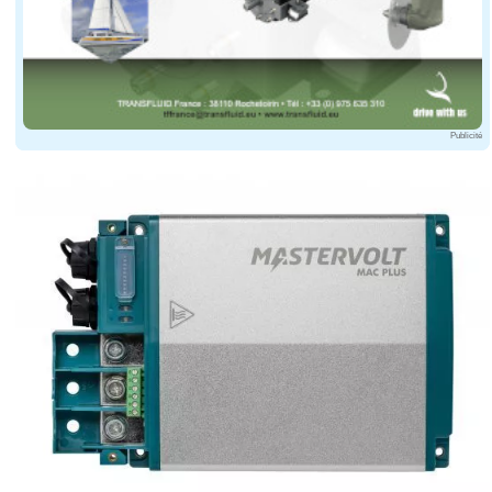
Publicité