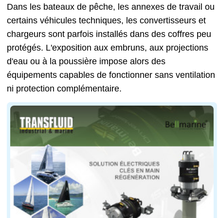
Dans les bateaux de pêche, les annexes de travail ou
certains véhicules techniques, les convertisseurs et
chargeurs sont parfois installés dans des coffres peu
protégés. L'exposition aux embruns, aux projections
d'eau ou à la poussière impose alors des
équipements capables de fonctionner sans ventilation
ni protection complémentaire.