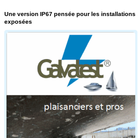
Une version IP67 pensée pour les installations
exposées