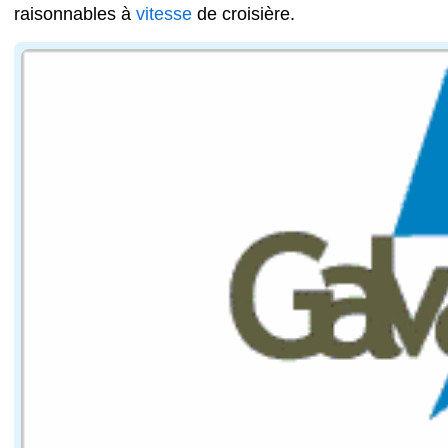
raisonnables à
vitesse
de croisière.