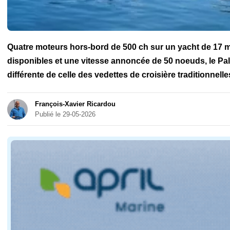
Quatre moteurs hors-bord de 500 ch sur un yacht de 17 m
disponibles et une vitesse annoncée de 50 noeuds, le P
différente de celle des vedettes de croisière traditionnelle
François-Xavier Ricardou
Publié le 29-05-2026