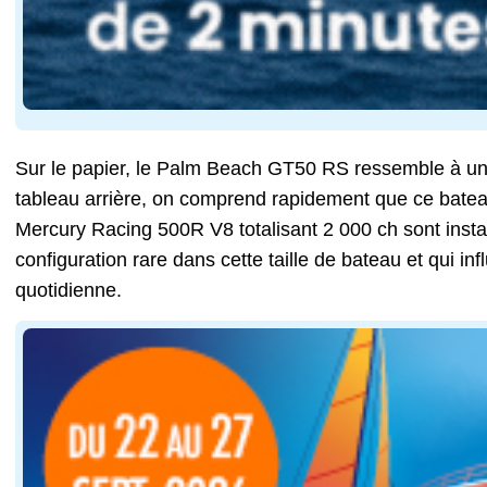
Sur le papier, le Palm Beach GT50 RS ressemble à un 
tableau arrière, on comprend rapidement que ce batea
Mercury Racing 500R V8 totalisant 2 000 ch sont insta
configuration rare dans cette taille de bateau et qui in
quotidienne.