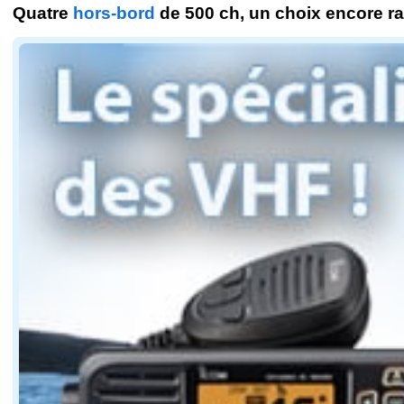
Quatre
hors-bord
de 500 ch, un choix encore ra