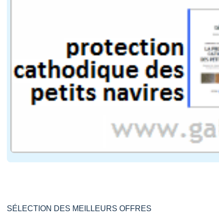
SÉLECTION DES MEILLEURS OFFRES