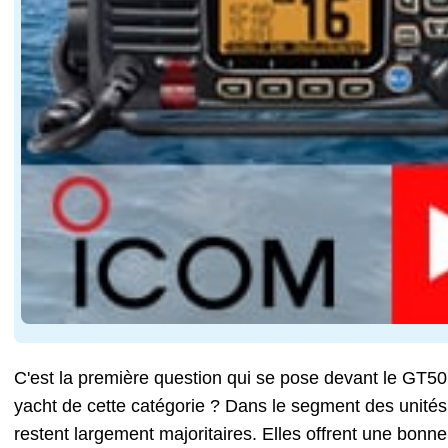
C'est la première question qui se pose devant le GT50
yacht de cette catégorie ? Dans le segment des unités 
restent largement majoritaires. Elles offrent une bonn