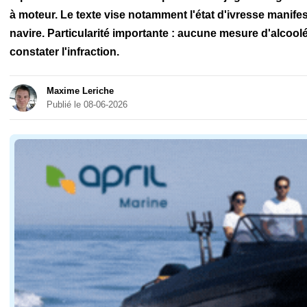
à moteur. Le texte vise notamment l'état d'ivresse manifes
navire. Particularité importante : aucune mesure d'alcool
constater l'infraction.
Maxime Leriche
Publié le 08-06-2026