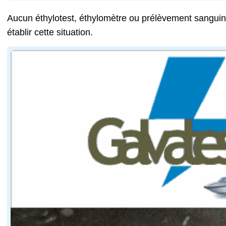
Aucun éthylotest, éthylomètre ou prélèvement sanguin
établir cette situation.