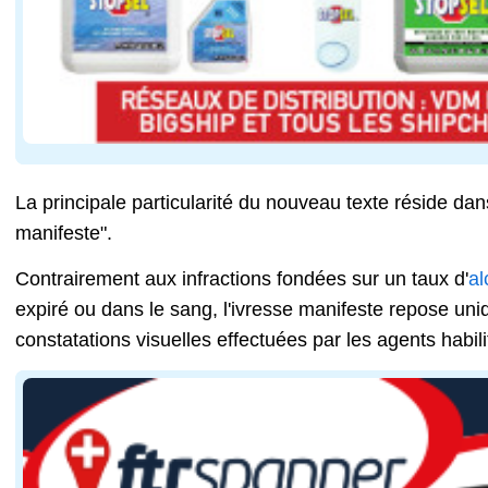
La principale particularité du nouveau texte réside dans
manifeste".
Contrairement aux infractions fondées sur un taux d'
al
expiré ou dans le sang, l'ivresse manifeste repose un
constatations visuelles effectuées par les agents habili