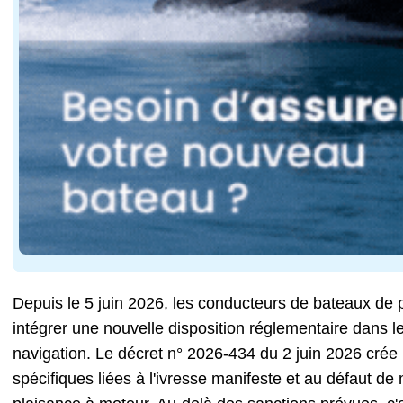
Depuis le 5 juin 2026, les conducteurs de bateaux de 
intégrer une nouvelle disposition réglementaire dans l
navigation. Le décret n° 2026-434 du 2 juin 2026 crée
spécifiques liées à l'ivresse manifeste et au défaut de 