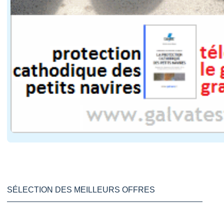
SÉLECTION DES MEILLEURS OFFRES