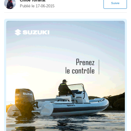
Chloé Torterat
Suivre
Publié le 17-06-2015