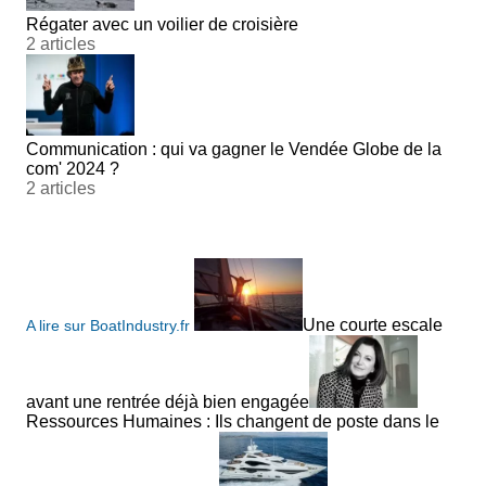
Régater avec un voilier de croisière
2 articles
Communication : qui va gagner le Vendée Globe de la
com' 2024 ?
2 articles
Une courte escale
A lire sur BoatIndustry.fr
avant une rentrée déjà bien engagée
Ressources Humaines : Ils changent de poste dans le