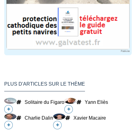
Publicité
PLUS D'ARTICLES SUR LE THÈME
Solitaire du Figaro
Yann Eliès
Charlie Dalin
Xavier Macaire