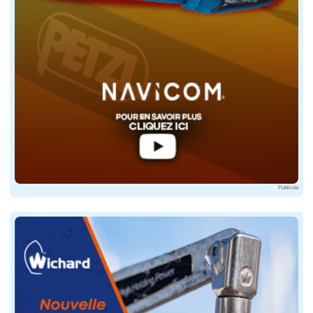
Publicité