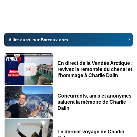
A lire aussi sur Bateaux.com
En direct de la Vendée Arctique :
revivez la remontée du chenal et
l'hommage à Charlie Dalin
Concurrents, amis et anonymes
saluent la mémoire de Charlie
Dalin
Le dernier voyage de Charlie