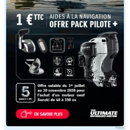
Publicité