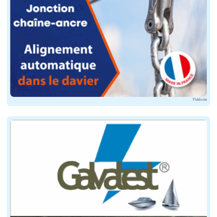
Publicité