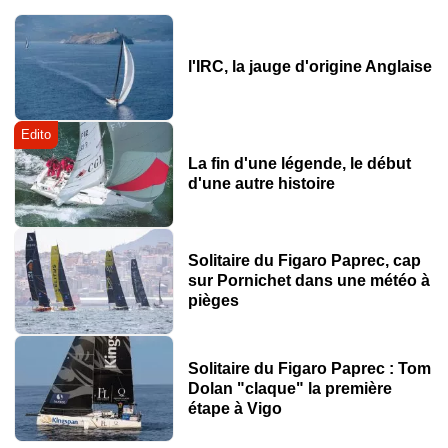
l'IRC, la jauge d'origine Anglaise
Edito
La fin d'une légende, le début
d'une autre histoire
Solitaire du Figaro Paprec, cap
sur Pornichet dans une météo à
pièges
Solitaire du Figaro Paprec : Tom
Dolan "claque" la première
étape à Vigo