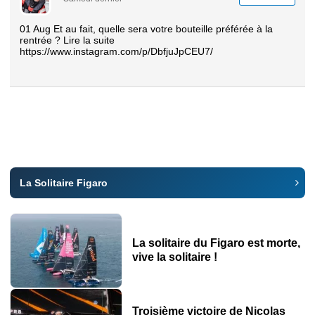
01 Aug Et au fait, quelle sera votre bouteille préférée à la
rentrée ? Lire la suite
https://www.instagram.com/p/DbfjuJpCEU7/
La Solitaire Figaro
La solitaire du Figaro est morte,
vive la solitaire !
Troisième victoire de Nicolas