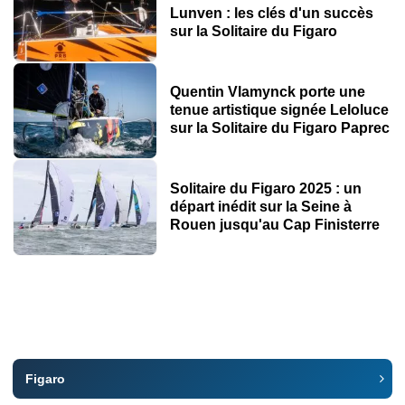
Lunven : les clés d'un succès
sur la Solitaire du Figaro
Quentin Vlamynck porte une
tenue artistique signée Leloluce
sur la Solitaire du Figaro Paprec
Solitaire du Figaro 2025 : un
départ inédit sur la Seine à
Rouen jusqu'au Cap Finisterre
Figaro