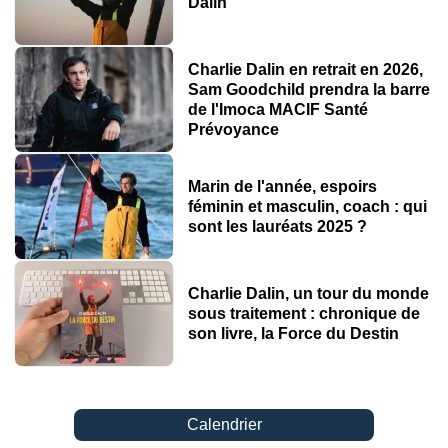
Dalin
Charlie Dalin en retrait en 2026,
Sam Goodchild prendra la barre
de l'Imoca MACIF Santé
Prévoyance
Marin de l'année, espoirs
féminin et masculin, coach : qui
sont les lauréats 2025 ?
Charlie Dalin, un tour du monde
sous traitement : chronique de
son livre, la Force du Destin
Calendrier