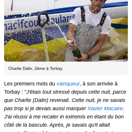
Charlie Dalin, 2ème à Torbay
Les premiers mots du
vainqueur
, à son arrivée à
Torbay : "
J'étais tout stressé depuis cette nuit, parce
que Charlie (Dalin) revenait. Cette nuit, je ne savais
pas trop si je devais aussi marquer
Xavier Macaire
.
J'ai réussi à me recaler in extremis en étant du bon
côté de la bascule. Après, je savais qu'il allait