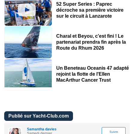
52 Super Series : Paprec
décroche sa première victoire
sur le circuit à Lanzarote
Charal et Beyou, c'est fini ! Le
partenariat prendra fin après la
Route du Rhum 2026
Un Beneteau Oceanis 47 adapté
rejoint la flotte de l'Ellen
MacArthur Cancer Trust
Publié sur Yacht-Club.com
Samantha davies
Suivre
Samedi dernier