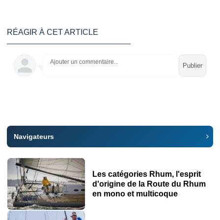
RÉAGIR À CET ARTICLE
Ajouter un commentaire...
Navigateurs
Les catégories Rhum, l'esprit
d'origine de la Route du Rhum
en mono et multicoque