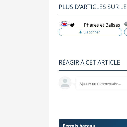
PLUS D'ARTICLES SUR L
Phares et Balises
RÉAGIR À CET ARTICLE
Ajouter un commentaire...
Permis bateau