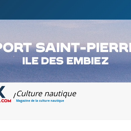
Culture nautique
/
Magazine de la culture nautique