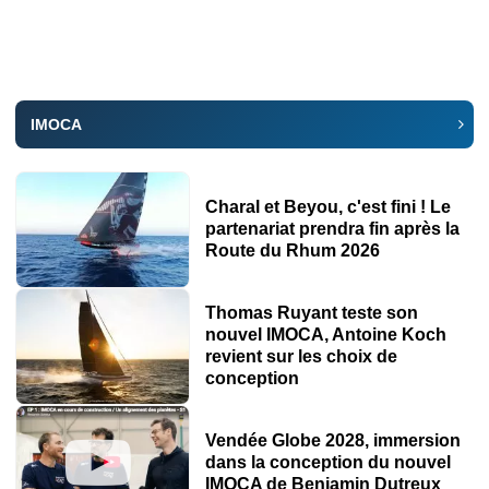
IMOCA
Charal et Beyou, c'est fini ! Le
partenariat prendra fin après la
Route du Rhum 2026
Thomas Ruyant teste son
nouvel IMOCA, Antoine Koch
revient sur les choix de
conception
Vendée Globe 2028, immersion
dans la conception du nouvel
IMOCA de Benjamin Dutreux