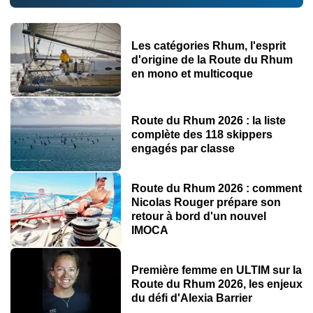
Les catégories Rhum, l'esprit
d'origine de la Route du Rhum
en mono et multicoque
Route du Rhum 2026 : la liste
complète des 118 skippers
engagés par classe
Route du Rhum 2026 : comment
Nicolas Rouger prépare son
retour à bord d'un nouvel
IMOCA
Première femme en ULTIM sur la
Route du Rhum 2026, les enjeux
du défi d'Alexia Barrier