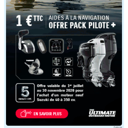
Publicité