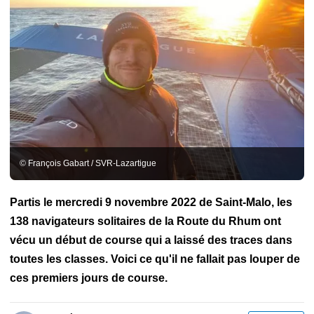
© François Gabart / SVR-Lazartigue
Partis le mercredi 9 novembre 2022 de Saint-Malo, les
138 navigateurs solitaires de la Route du Rhum ont
vécu un début de course qui a laissé des traces dans
toutes les classes. Voici ce qu'il ne fallait pas louper de
ces premiers jours de course.