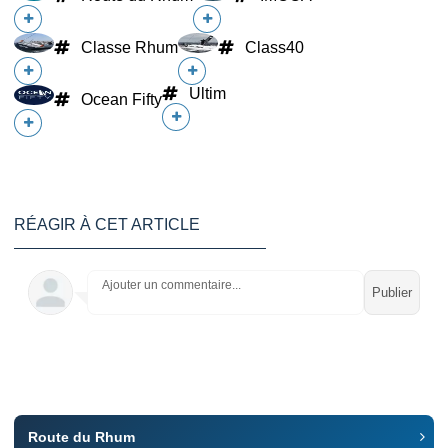
Classe Rhum
Class40
Ultim
Ocean Fifty
RÉAGIR À CET ARTICLE
Ajouter un commentaire...
Route du Rhum