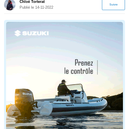
Chloé Torterat
Suivre
Publié le 14-11-2022