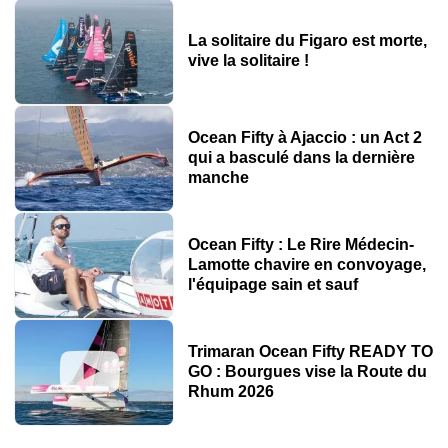
La solitaire du Figaro est morte,
vive la solitaire !
Ocean Fifty à Ajaccio : un Act 2
qui a basculé dans la dernière
manche
Ocean Fifty : Le Rire Médecin-
Lamotte chavire en convoyage,
l'équipage sain et sauf
Trimaran Ocean Fifty READY TO
GO : Bourgues vise la Route du
Rhum 2026