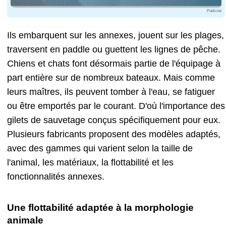
Publicité
Ils embarquent sur les annexes, jouent sur les plages,
traversent en paddle ou guettent les lignes de pêche.
Chiens et chats font désormais partie de l'équipage à
part entière sur de nombreux bateaux. Mais comme
leurs maîtres, ils peuvent tomber à l'eau, se fatiguer
ou être emportés par le courant. D'où l'importance des
gilets de sauvetage conçus spécifiquement pour eux.
Plusieurs fabricants proposent des modèles adaptés,
avec des gammes qui varient selon la taille de
l'animal, les matériaux, la flottabilité et les
fonctionnalités annexes.
Une flottabilité adaptée à la morphologie
animale