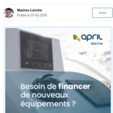
Maxime Leriche
Suivre
Publié le 07-01-2026