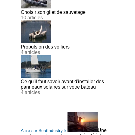
Choisir son gilet de sauvetage
10 articles
Propulsion des voiliers
4 articles
Ce qu'il faut savoir avant d'installer des
panneaux solaires sur votre bateau
4 articles
Une
A lire sur BoatIndustry.fr