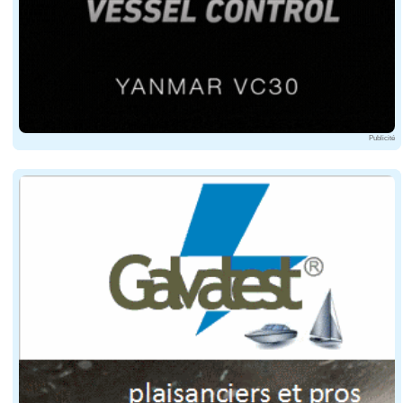
Publicité