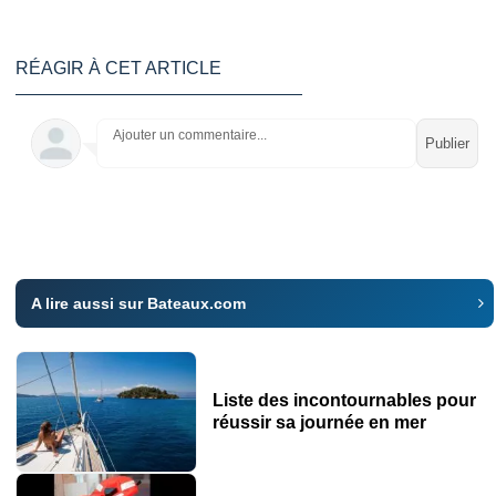
RÉAGIR À CET ARTICLE
Ajouter un commentaire...
A lire aussi sur Bateaux.com
Liste des incontournables pour
réussir sa journée en mer