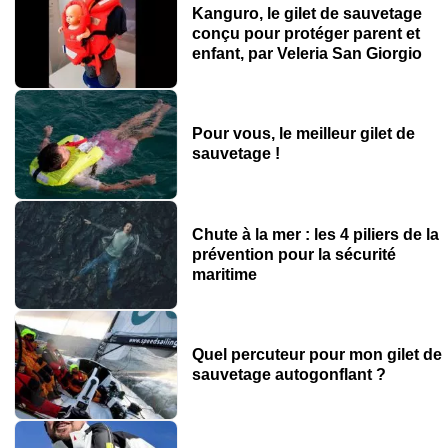
Kanguro, le gilet de sauvetage
conçu pour protéger parent et
enfant, par Veleria San Giorgio
Pour vous, le meilleur gilet de
sauvetage !
Chute à la mer : les 4 piliers de la
prévention pour la sécurité
maritime
Quel percuteur pour mon gilet de
sauvetage autogonflant ?