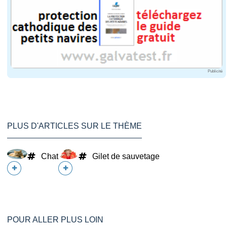
Publicité
PLUS D'ARTICLES SUR LE THÈME
Chat
Gilet de sauvetage
POUR ALLER PLUS LOIN