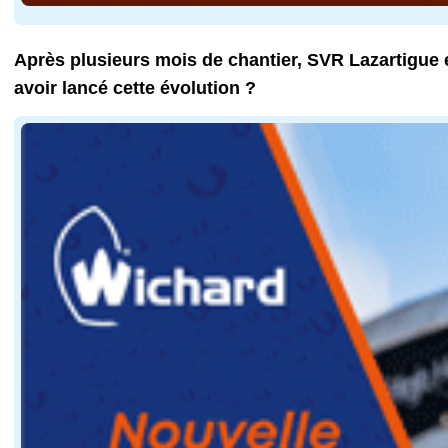
Après plusieurs mois de chantier, SVR Lazartigue e
avoir lancé cette évolution ?