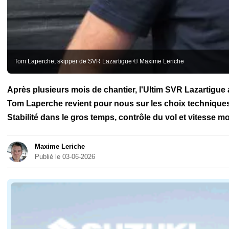
Tom Laperche, skipper de SVR Lazartigue © Maxime Leriche
Après plusieurs mois de chantier, l'Ultim SVR Lazartigue a
Tom Laperche revient pour nous sur les choix techniques 
Stabilité dans le gros temps, contrôle du vol et vitesse 
Maxime Leriche
Publié le 03-06-2026