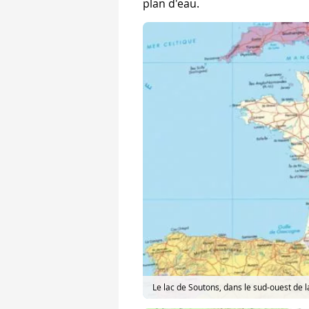
plan d'eau.
Le lac de Soutons, dans le sud-ouest de 