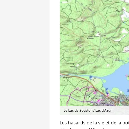
Le Lac de Souston / Lac d'Azur
Les hasards de la vie et de la 