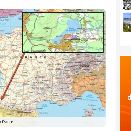
la France