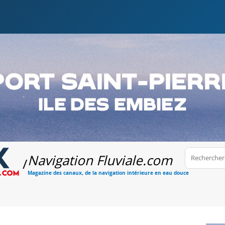
Navigation Fluviale
.com
/
Magazine des canaux, de la navigation intérieure en eau douce