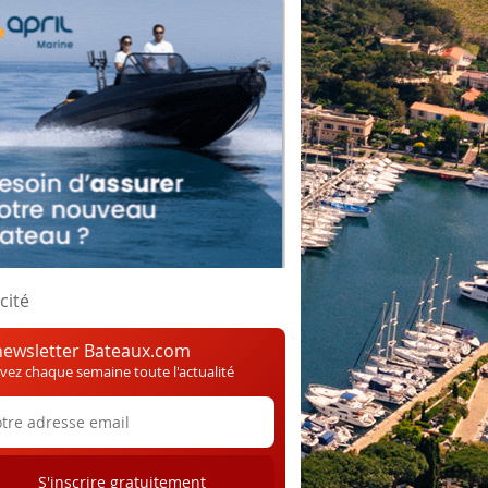
cité
newsletter Bateaux.com
vez chaque semaine toute l'actualité