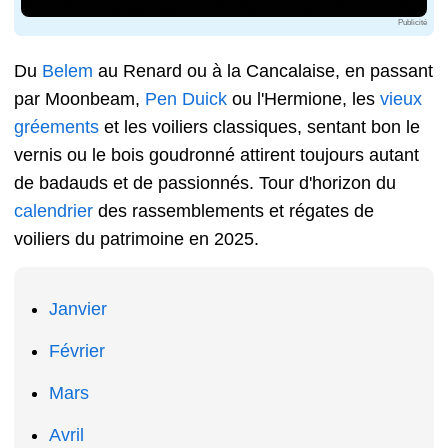
Publicité
Du
Belem
au Renard ou à la Cancalaise, en passant
par Moonbeam,
Pen Duick
ou l'Hermione, les
vieux
gréements
et les voiliers classiques, sentant bon le
vernis ou le bois goudronné attirent toujours autant
de badauds et de passionnés. Tour d'horizon du
calendrier
des rassemblements et régates de
voiliers du patrimoine en 2025.
Janvier
Février
Mars
Avril