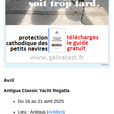
Publicité
Avril
Antigua Classic Yacht Regatta
Du 16 au 21 avril 2025
Lieu : Antigua (
Antilles
)