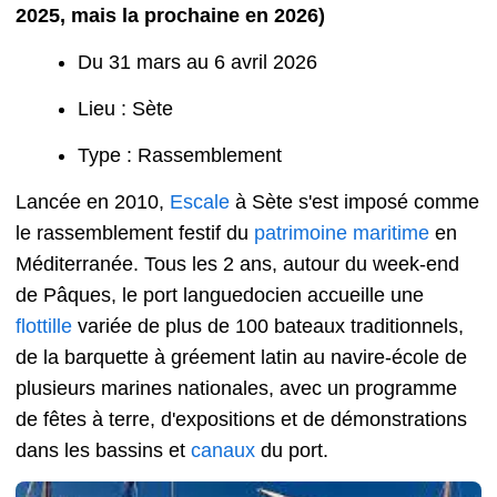
2025, mais la prochaine en 2026)
Du 31 mars au 6 avril 2026
Lieu : Sète
Type : Rassemblement
Lancée en 2010,
Escale
à Sète s'est imposé comme
le rassemblement festif du
patrimoine maritime
en
Méditerranée. Tous les 2 ans, autour du week-end
de Pâques, le port languedocien accueille une
flottille
variée de plus de 100 bateaux traditionnels,
de la barquette à gréement latin au navire-école de
plusieurs marines nationales, avec un programme
de fêtes à terre, d'expositions et de démonstrations
dans les bassins et
canaux
du port.