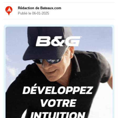
Rédaction de Bateaux.com
Publié le 06-01-2025