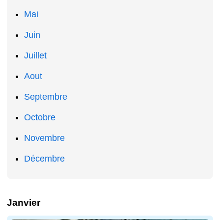
Mai
Juin
Juillet
Aout
Septembre
Octobre
Novembre
Décembre
Janvier