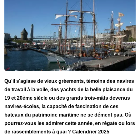
Qu'il s'agisse de vieux gréements, témoins des navires
de travail à la voile, des yachts de la belle plaisance du
19 et 20ème siècle ou des grands trois-mâts devenus
navires-écoles, la capacité de fascination de ces
bateaux du patrimoine maritime ne se dément pas. Où
pourrez-vous les admirer cette année, en régate ou lors
de rassemblements à quai ? Calendrier 2025