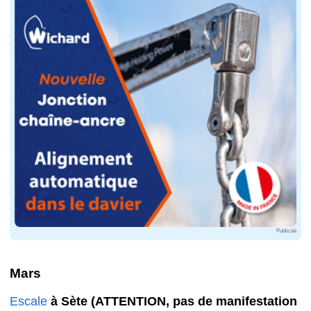
Publicité
Mars
Escale
à Sète (ATTENTION, pas de manifestation