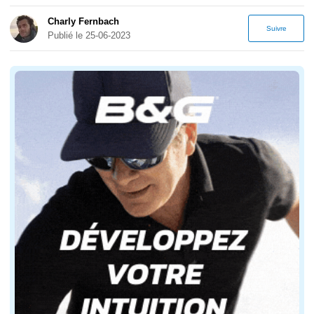
Charly Fernbach
Suivre
Publié le 25-06-2023