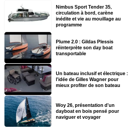
Nimbus Sport Tender 35,
circulation à bord, carène
inédite et vie au mouillage au
programme
Plume 2.0 : Gildas Plessis
réinterprète son day boat
transportable
Un bateau inclusif et électrique :
l'idée de Gilles Wagner pour
mieux profiter de son bateau
Woy 26, présentation d'un
dayboat en bois pensé pour
naviguer et voyager