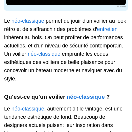
Publicité
Le
néo-classique
permet de jouir d'un voilier au look
rétro et de s'affranchir des problèmes d'
entretien
inhérent au bois. On peut profiter de performances
actuelles, et d'un niveau de sécurité contemporain.
Un voilier
néo-classique
emprunte les codes
esthétiques des voiliers de belle plaisance pour
concevoir un bateau moderne et naviguer avec du
style.
Qu'est-ce qu'un voilier
néo-classique
?
Le
néo-classique
, autrement dit le vintage, est une
tendance esthétique de fond. Beaucoup de
designers actuels puisent leur inspiration dans