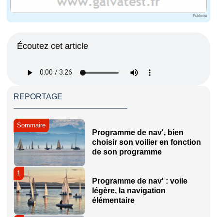
Publicité
Écoutez cet article
REPORTAGE
Sommaire
Programme de nav', bien
choisir son voilier en fonction
de son programme
1
Programme de nav' : voile
légère, la navigation
élémentaire