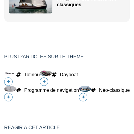
classiques
PLUS D'ARTICLES SUR LE THÈME
Tofinou
Dayboat
Programme de navigation
Néo-classique
RÉAGIR À CET ARTICLE