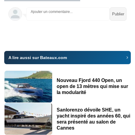
Ajouter un commentaire...
A lire aussi sur Bateaux.com
Nouveau Fjord 440 Open, un
open de 13 mètres qui mise sur
la modularité
Sanlorenzo dévoile SHE, un
yacht inspiré des années 60, qui
sera présenté au salon de
Cannes