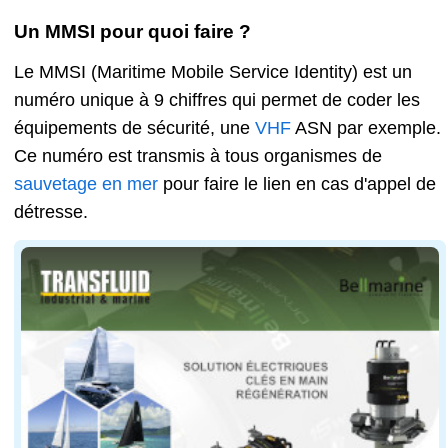
Un MMSI pour quoi faire ?
Le MMSI (Maritime Mobile Service Identity) est un
numéro unique à 9 chiffres qui permet de coder les
équipements de sécurité, une
VHF
ASN par exemple.
Ce numéro est transmis à tous organismes de
sauvetage en mer
pour faire le lien en cas d'appel de
détresse.