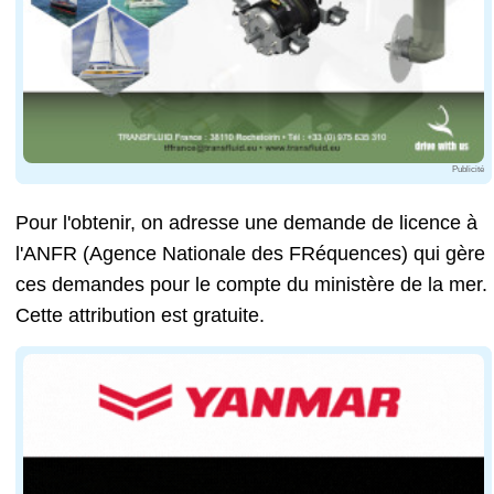
Publicité
Pour l'obtenir, on adresse une demande de licence à
l'ANFR (Agence Nationale des FRéquences) qui gère
ces demandes pour le compte du ministère de la mer.
Cette attribution est gratuite.