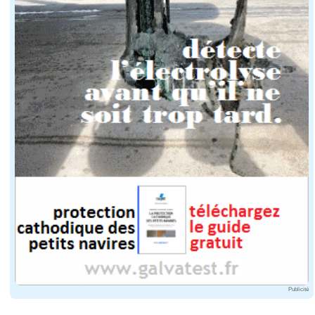
Publicité