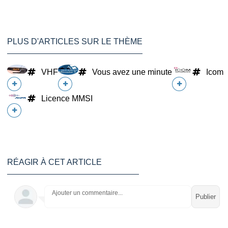
PLUS D'ARTICLES SUR LE THÈME
VHF
Vous avez une minute
Icom
Licence MMSI
RÉAGIR À CET ARTICLE
Ajouter un commentaire...