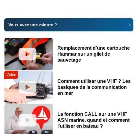
Vous avez une minute ?
Remplacement d'une cartouche
Hammar sur un gilet de
sauvetage
Vidéo
Comment utiliser une VHF ? Les
basiques de la communication
en mer
La fonction CALL sur une VHF
ASN marine, quand et comment
l'utiliser en bateau ?