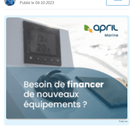
Publié le 04-10-2023
Publicité