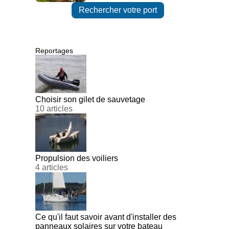
Rechercher votre port
Reportages
Choisir son gilet de sauvetage
10 articles
Propulsion des voiliers
4 articles
Ce qu'il faut savoir avant d'installer des
panneaux solaires sur votre bateau