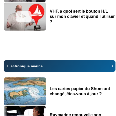
VHF, a quoi sert le bouton H/L
sur mon clavier et quand l'utiliser
?
Electronique marine
Les cartes papier du Shom ont
changé, êtes-vous à jour ?
Raymarine renouvelle son