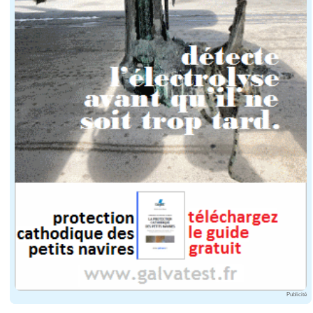
Publicité