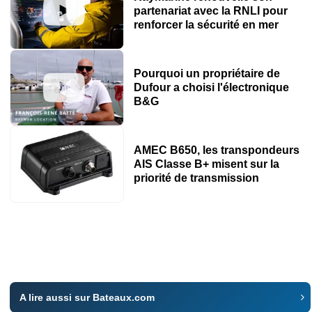
partenariat avec la RNLI pour
renforcer la sécurité en mer
Pourquoi un propriétaire de
Dufour a choisi l'électronique
B&G
AMEC B650, les transpondeurs
AIS Classe B+ misent sur la
priorité de transmission
A lire aussi sur Bateaux.com