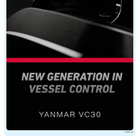
Dans les eaux territoriales depuis 2011, le CRR n'est
Publicité