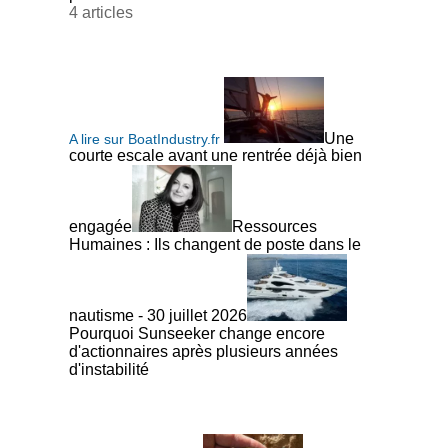
4 articles
Une
A lire sur BoatIndustry.fr
courte escale avant une rentrée déjà bien
engagée
Ressources
Humaines : Ils changent de poste dans le
nautisme - 30 juillet 2026
Pourquoi Sunseeker change encore
d'actionnaires après plusieurs années
d'instabilité