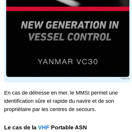
Publicité
En cas de détresse en mer, le MMSI permet une
identification sûre et rapide du navire et de son
propriétaire par les centres de secours.
Le cas de la
VHF
Portable ASN