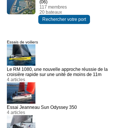
(06)
117 membres
20 bateaux
Rechercher votre port
Essais de voiliers
Le RM 1080, une nouvelle approche réussie de la
croisière rapide sur une unité de moins de 11m
4 articles
Essai Jeanneau Sun Odyssey 350
4 articles