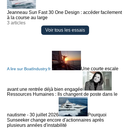
Jeanneau Sun Fast 30 One Design : accéder facilement
à la course au large
3 articles
Voir tous les essais
Une courte escale
A lire sur BoatIndustry.fr
avant une rentrée déjà bien engagée
Ressources Humaines : Ils changent de poste dans le
nautisme - 30 juillet 2026
Pourquoi
Sunseeker change encore d'actionnaires après
plusieurs années d'instabilité