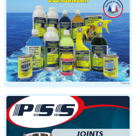
Publicité