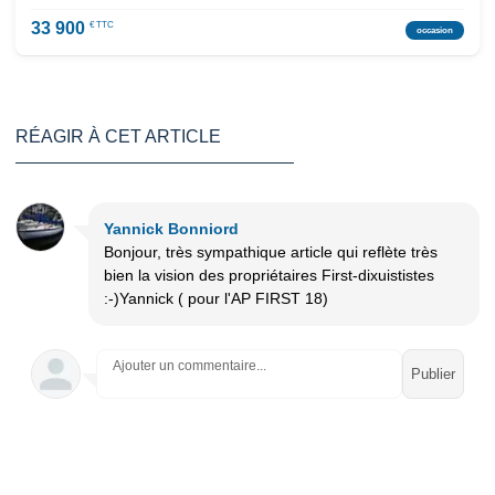
33 900
€ TTC
occasion
RÉAGIR À CET ARTICLE
Yannick Bonniord
Bonjour, très sympathique article qui reflète très
bien la vision des propriétaires First-dixuististes
:-)Yannick ( pour l'AP FIRST 18)
Ajouter un commentaire...