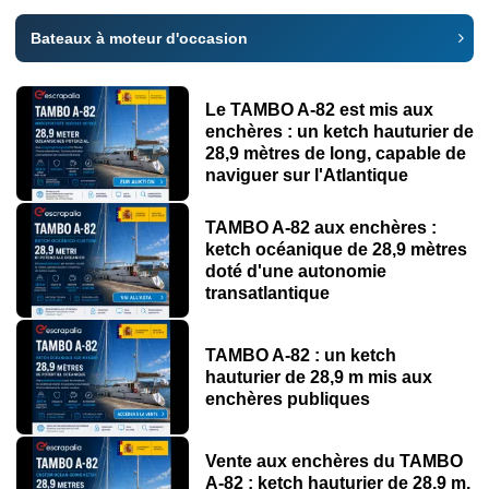
Bateaux à moteur d'occasion
Le TAMBO A-82 est mis aux
enchères : un ketch hauturier de
28,9 mètres de long, capable de
naviguer sur l'Atlantique
TAMBO A-82 aux enchères :
ketch océanique de 28,9 mètres
doté d'une autonomie
transatlantique
TAMBO A-82 : un ketch
hauturier de 28,9 m mis aux
enchères publiques
Vente aux enchères du TAMBO
A-82 : ketch hauturier de 28,9 m,