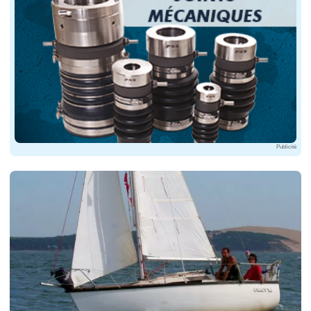
Publicité