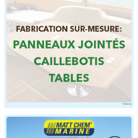
Publicité