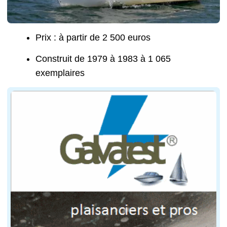
Prix : à partir de 2 500 euros
Construit de 1979 à 1983 à 1 065
exemplaires