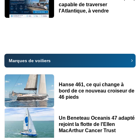
capable de traverser
l'Atlantique, à vendre
Marques de voiliers
Hanse 461, ce qui change à
bord de ce nouveau croiseur de
46 pieds
Un Beneteau Oceanis 47 adapté
rejoint la flotte de l'Ellen
MacArthur Cancer Trust