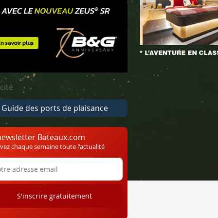
cité
Guide des ports de plaisance
newsletter Bateaux.com
vez chaque semaine toute l'actualité