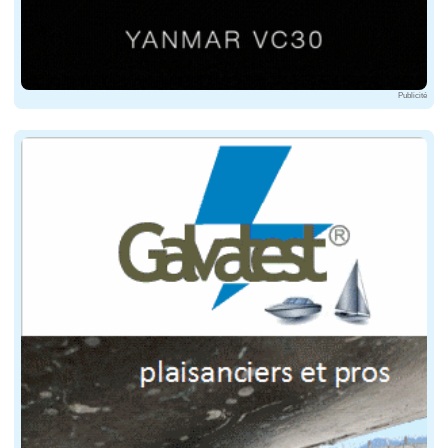
Publicité