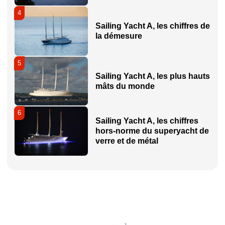
4
Sailing Yacht A, les chiffres de
la démesure
5
Sailing Yacht A, les plus hauts
mâts du monde
6
Sailing Yacht A, les chiffres
hors-norme du superyacht de
verre et de métal