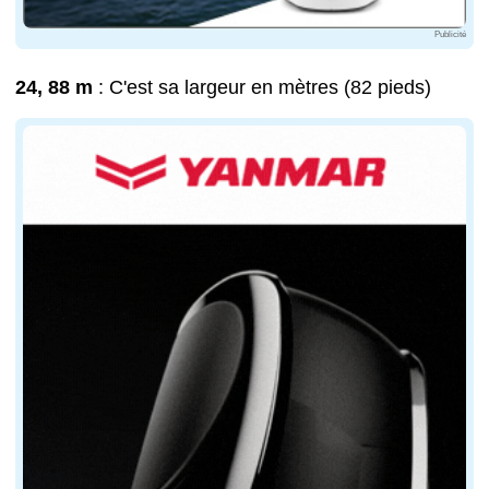
Publicité
24, 88 m
: C'est sa largeur en mètres (82 pieds)