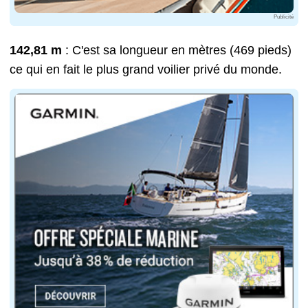
Publicité
142,81 m
: C'est sa longueur en mètres (469 pieds)
ce qui en fait le plus grand voilier privé du monde.