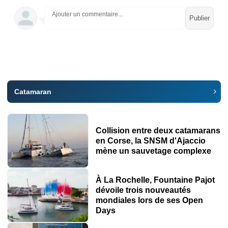
Ajouter un commentaire...
Catamaran
Collision entre deux catamarans
en Corse, la SNSM d'Ajaccio
mène un sauvetage complexe
À La Rochelle, Fountaine Pajot
dévoile trois nouveautés
mondiales lors de ses Open
Days