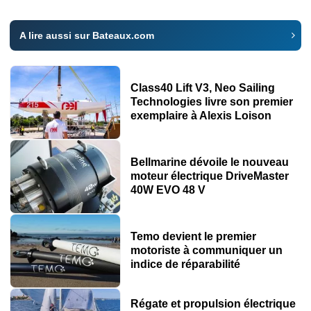
A lire aussi sur Bateaux.com
Class40 Lift V3, Neo Sailing
Technologies livre son premier
exemplaire à Alexis Loison
Bellmarine dévoile le nouveau
moteur électrique DriveMaster
40W EVO 48 V
Temo devient le premier
motoriste à communiquer un
indice de réparabilité
Régate et propulsion électrique