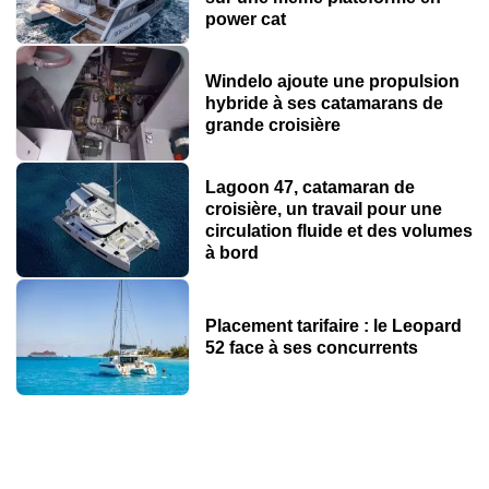
power cat
Windelo ajoute une propulsion
hybride à ses catamarans de
grande croisière
Lagoon 47, catamaran de
croisière, un travail pour une
circulation fluide et des volumes
à bord
Placement tarifaire : le Leopard
52 face à ses concurrents