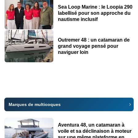
Sea Loop Marine : le Loopia 290
labellisé pour son approche du
nautisme inclusif
Outremer 48 : un catamaran de
grand voyage pensé pour
naviguer loin
Marques de multicoques
Aventura 48, un catamaran à
voile et sa déclinaison à moteur
sur une même plateforme en