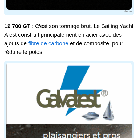
Publicité
12 700 GT
: C'est son tonnage brut. Le Sailing Yacht
A est construit principalement en acier avec des
ajouts de
fibre de carbone
et de composite, pour
réduire le poids.