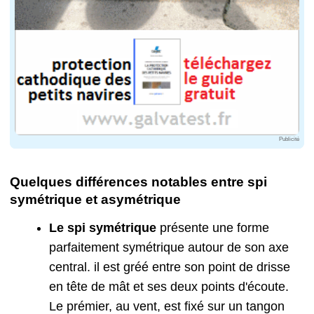
Publicité
Quelques différences notables entre spi
symétrique et asymétrique
Le spi symétrique
présente une forme
parfaitement symétrique autour de son axe
central. il est gréé entre son point de drisse
en tête de mât et ses deux points d'écoute.
Le prémier, au vent, est fixé sur un tangon