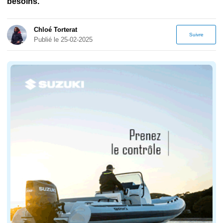
besoins.
Chloé Torterat
Suivre
Publié le 25-02-2025