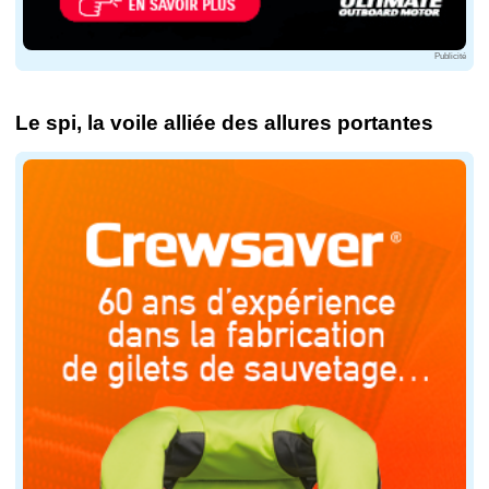
Publicité
Le spi, la voile alliée des allures portantes