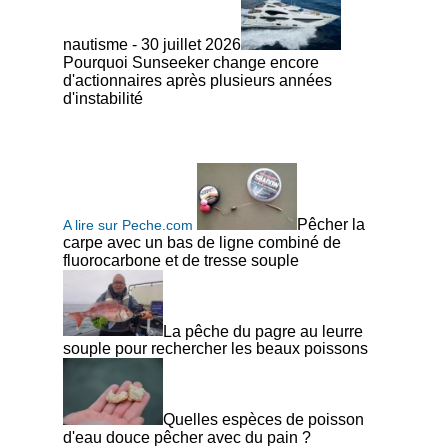
nautisme - 30 juillet 2026
Pourquoi Sunseeker change encore
d'actionnaires après plusieurs années
d'instabilité
Pêcher la
A lire sur Peche.com
carpe avec un bas de ligne combiné de
fluorocarbone et de tresse souple
La pêche du pagre au leurre
souple pour rechercher les beaux poissons
Quelles espèces de poisson
d'eau douce pêcher avec du pain ?