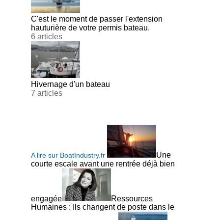
C'est le moment de passer l'extension
hauturière de votre permis bateau.
6 articles
Hivernage d'un bateau
7 articles
Une
A lire sur BoatIndustry.fr
courte escale avant une rentrée déjà bien
engagée
Ressources
Humaines : Ils changent de poste dans le