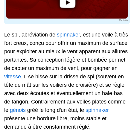
Publicité
Le spi, abréviation de
spinnaker
, est une voile à très
fort creux, conçu pour offrir un maximum de surface
pour exploiter au mieux le vent apparent aux allures
portantes. Sa conception légère et bombée permet
de capter un maximum de vent, pour gagner en
vitesse
. Il se hisse sur la drisse de spi (souvent en
tête de mât sur les voiliers de croisière) et se règle
avec deux écoutes et éventuellement un hale-bas
de tangon. Contrairement aux voiles plates comme
le
génois
gréé le long d'un étai, le
spinnaker
présente une bordure libre, moins stable et
demande à être constamment réglé.