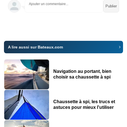
Ajouter un commentaire...
A lire aussi sur Bateaux.com
Navigation au portant, bien
choisir sa chaussette à spi
Chaussette à spi, les trucs et
astuces pour mieux l'utiliser