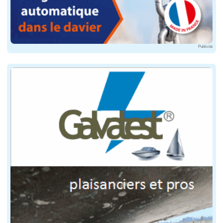
Publicité