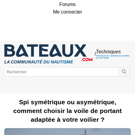
Forums
Me connecter
Techniques
/
Techniques du nautisme pour profiter
de votre bateau
Spi symétrique ou asymétrique,
comment choisir la voile de portant
adaptée à votre voilier ?
Bateaux.com