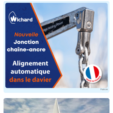
Publicité