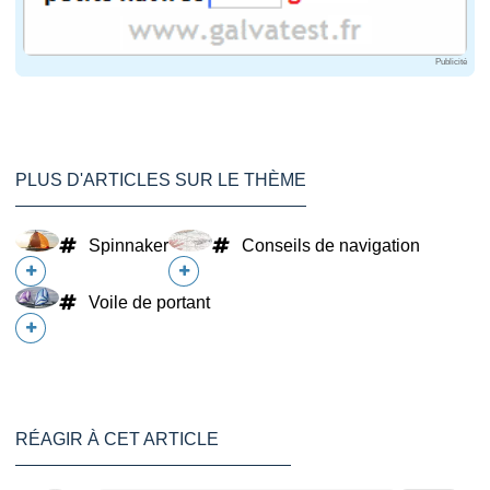
Publicité
PLUS D'ARTICLES SUR LE THÈME
Spinnaker
Conseils de navigation
Voile de portant
RÉAGIR À CET ARTICLE