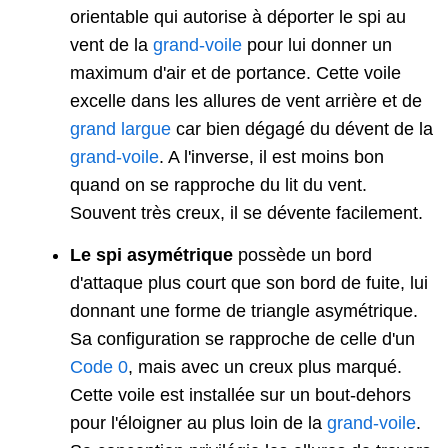
orientable qui autorise à déporter le spi au
vent de la
grand-voile
pour lui donner un
maximum d'air et de portance. Cette voile
excelle dans les allures de vent arrière et de
grand largue
car bien dégagé du dévent de la
grand-voile
. A l'inverse, il est moins bon
quand on se rapproche du lit du vent.
Souvent très creux, il se dévente facilement.
Le spi asymétrique
possède un bord
d'attaque plus court que son bord de fuite, lui
donnant une forme de triangle asymétrique.
Sa configuration se rapproche de celle d'un
Code 0
, mais avec un creux plus marqué.
Cette voile est installée sur un bout-dehors
pour l'éloigner au plus loin de la
grand-voile
.