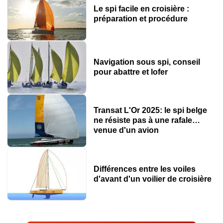
Le spi facile en croisière :
préparation et procédure
Navigation sous spi, conseil
pour abattre et lofer
Transat L'Or 2025: le spi belge
ne résiste pas à une rafale…
venue d'un avion
Différences entre les voiles
d'avant d'un voilier de croisière