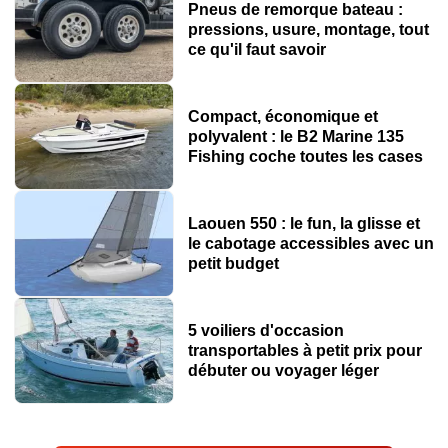
Pneus de remorque bateau :
pressions, usure, montage, tout
ce qu'il faut savoir
Compact, économique et
polyvalent : le B2 Marine 135
Fishing coche toutes les cases
Laouen 550 : le fun, la glisse et
le cabotage accessibles avec un
petit budget
5 voiliers d'occasion
transportables à petit prix pour
débuter ou voyager léger