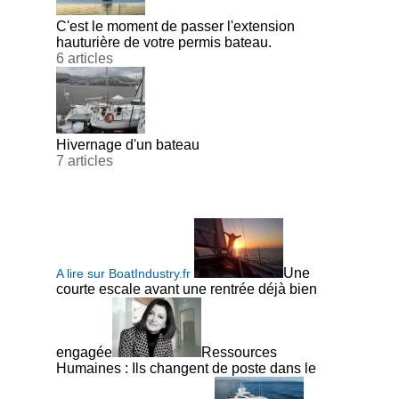
C'est le moment de passer l'extension
hauturière de votre permis bateau.
6 articles
Hivernage d'un bateau
7 articles
Une
A lire sur BoatIndustry.fr
courte escale avant une rentrée déjà bien
engagée
Ressources
Humaines : Ils changent de poste dans le