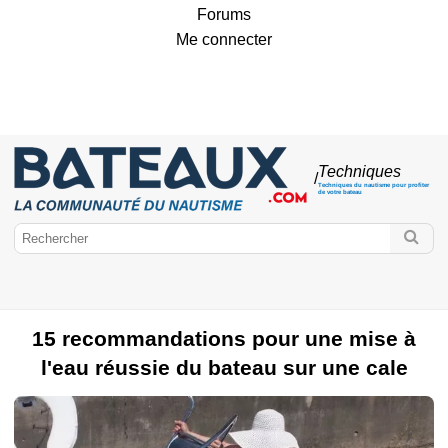
Forums
Me connecter
Techniques
/
Techniques du nautisme pour profiter
de votre bateau
15 recommandations pour une mise à
l'eau réussie du bateau sur une cale
Bateaux.com