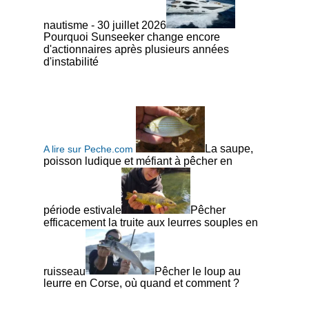
nautisme - 30 juillet 2026
Pourquoi Sunseeker change encore
d'actionnaires après plusieurs années
d'instabilité
La saupe,
A lire sur Peche.com
poisson ludique et méfiant à pêcher en
période estivale
Pêcher
efficacement la truite aux leurres souples en
ruisseau
Pêcher le loup au
leurre en Corse, où quand et comment ?