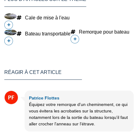
Cale de mise à l'eau
Remorque pour bateau
Bateau transportable
RÉAGIR À CET ARTICLE
Patrice Flottes
Équipez votre remorque d'un cheminement, ce qui
vous évitera les acrobaties sur la structure,
notamment lors de la sortie du bateau lorsqu'il faut
aller crocher l'anneau sur l'étrave.