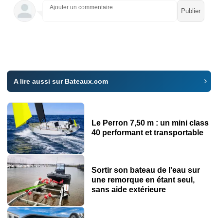
Ajouter un commentaire...
A lire aussi sur Bateaux.com
Le Perron 7,50 m : un mini class
40 performant et transportable
Sortir son bateau de l'eau sur
une remorque en étant seul,
sans aide extérieure