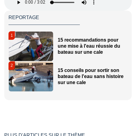
REPORTAGE
1
15 recommandations pour
une mise à l'eau réussie du
bateau sur une cale
2
15 conseils pour sortir son
bateau de l'eau sans histoire
sur une cale
PLUS D'ARTICLES SUR LE THÈME