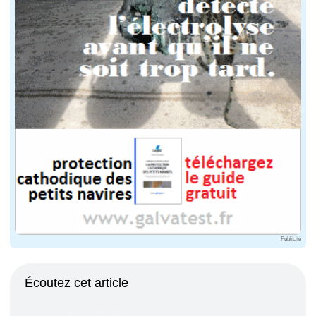
Publicité
Écoutez cet article