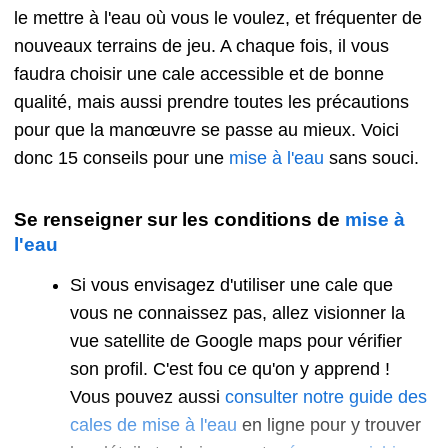
le mettre à l'eau où vous le voulez, et fréquenter de
nouveaux terrains de jeu. A chaque fois, il vous
faudra choisir une cale accessible et de bonne
qualité, mais aussi prendre toutes les précautions
pour que la manœuvre se passe au mieux. Voici
donc 15 conseils pour une
mise à l'eau
sans souci.
Se renseigner sur les conditions de
mise à
l'eau
Si vous envisagez d'utiliser une cale que
vous ne connaissez pas, allez visionner la
vue satellite de Google maps pour vérifier
son profil. C'est fou ce qu'on y apprend !
Vous pouvez aussi
consulter notre guide des
cales de mise à l'eau
en ligne pour y trouver