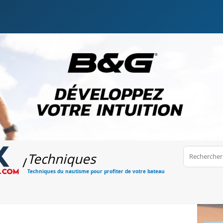
Techniques
/
Techniques du nautisme pour profiter de votre bateau