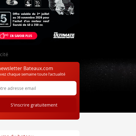
cité
newsletter Bateaux.com
vez chaque semaine toute l'actualité