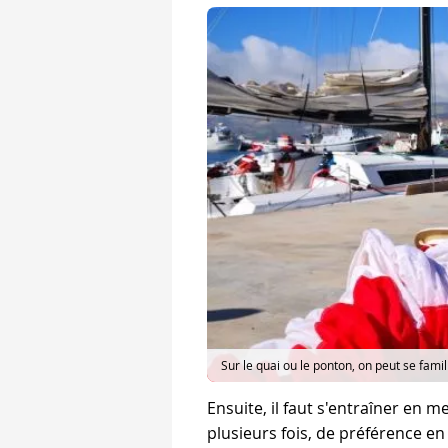
Sur le quai ou le ponton, on peut se fami
Ensuite, il faut s'entraîner en
plusieurs fois, de préférence en